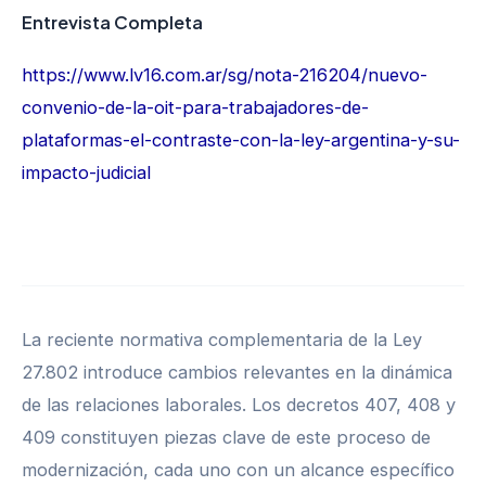
Entrevista Completa
https://www.lv16.com.ar/sg/nota-216204/nuevo-
convenio-de-la-oit-para-trabajadores-de-
plataformas-el-contraste-con-la-ley-argentina-y-su-
impacto-judicial
La reciente normativa complementaria de la Ley
27.802 introduce cambios relevantes en la dinámica
de las relaciones laborales. Los decretos 407, 408 y
409 constituyen piezas clave de este proceso de
modernización, cada uno con un alcance específico