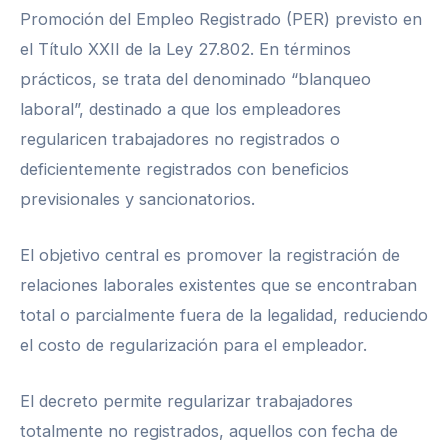
Promoción del Empleo Registrado (PER) previsto en
el Título XXII de la Ley 27.802. En términos
prácticos, se trata del denominado “blanqueo
laboral”, destinado a que los empleadores
regularicen trabajadores no registrados o
deficientemente registrados con beneficios
previsionales y sancionatorios.
El objetivo central es promover la registración de
relaciones laborales existentes que se encontraban
total o parcialmente fuera de la legalidad, reduciendo
el costo de regularización para el empleador.
El decreto permite regularizar trabajadores
totalmente no registrados, aquellos con fecha de