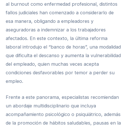
al burnout como enfermedad profesional, distintos
fallos judiciales han comenzado a considerarlo de
esa manera, obligando a empleadores y
aseguradoras a indemnizar a los trabajadores
afectados. En este contexto, la última reforma
laboral introdujo el “banco de horas”, una modalidad
que dificulta el descanso y aumenta la vulnerabilidad
del empleado, quien muchas veces acepta
condiciones desfavorables por temor a perder su
empleo.
Frente a este panorama, especialistas recomiendan
un abordaje multidisciplinario que incluya
acompañamiento psicológico o psiquiátrico, además
de la promoción de hábitos saludables, pausas en la