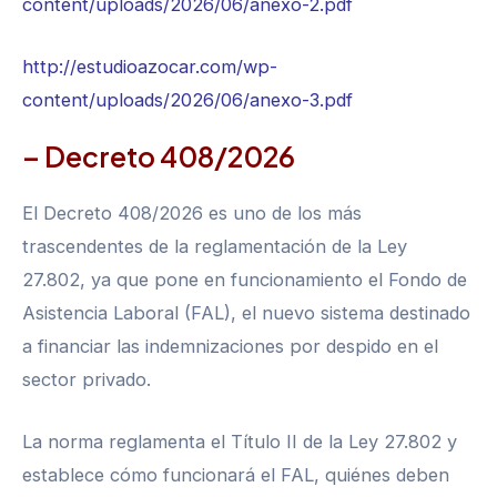
content/uploads/2026/06/anexo-2.pdf
http://estudioazocar.com/wp-
content/uploads/2026/06/anexo-3.pdf
– Decreto 408/2026
El Decreto 408/2026 es uno de los más
trascendentes de la reglamentación de la Ley
27.802, ya que pone en funcionamiento el Fondo de
Asistencia Laboral (FAL), el nuevo sistema destinado
a financiar las indemnizaciones por despido en el
sector privado.
La norma reglamenta el Título II de la Ley 27.802 y
establece cómo funcionará el FAL, quiénes deben