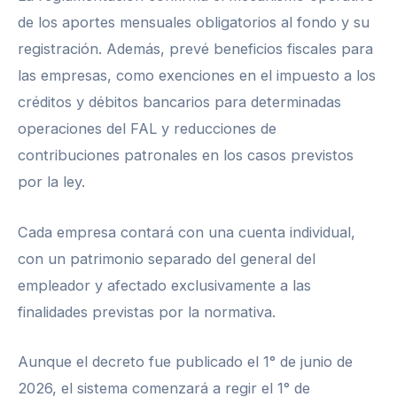
de los aportes mensuales obligatorios al fondo y su
registración. Además, prevé beneficios fiscales para
las empresas, como exenciones en el impuesto a los
créditos y débitos bancarios para determinadas
operaciones del FAL y reducciones de
contribuciones patronales en los casos previstos
por la ley.
Cada empresa contará con una cuenta individual,
con un patrimonio separado del general del
empleador y afectado exclusivamente a las
finalidades previstas por la normativa.
Aunque el decreto fue publicado el 1° de junio de
2026, el sistema comenzará a regir el 1° de