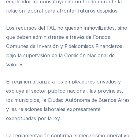
empleador irá constituyendo un fondo durante la
relación laboral para afrontar futuros despidos.
Los recursos del FAL no quedan inmovilizados, sino
que deben administrarse a través de Fondos
Comunes de Inversión y Fideicomisos Financieros,
bajo la supervisión de la Comisión Nacional de
Valores.
El régimen alcanza a los empleadores privados y
excluye al sector público nacional, las provincias,
los municipios, la Ciudad Autónoma de Buenos Aires
y las relaciones laborales expresamente
exceptuadas por la ley.
La reglamentación confirma el mecanismo operativo