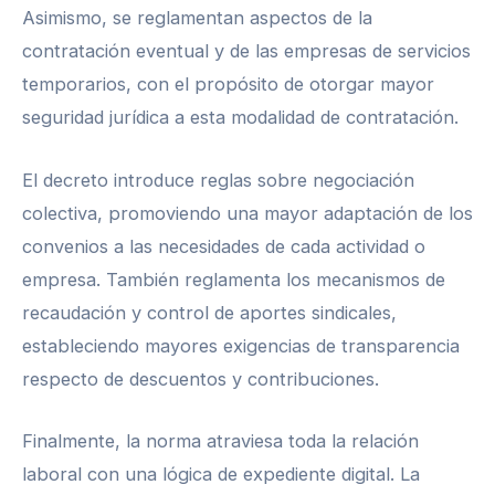
Asimismo, se reglamentan aspectos de la
contratación eventual y de las empresas de servicios
temporarios, con el propósito de otorgar mayor
seguridad jurídica a esta modalidad de contratación.
El decreto introduce reglas sobre negociación
colectiva, promoviendo una mayor adaptación de los
convenios a las necesidades de cada actividad o
empresa. También reglamenta los mecanismos de
recaudación y control de aportes sindicales,
estableciendo mayores exigencias de transparencia
respecto de descuentos y contribuciones.
Finalmente, la norma atraviesa toda la relación
laboral con una lógica de expediente digital. La