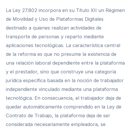
La Ley 27.802 incorpora en su Título XII un Régimen
de Movilidad y Uso de Plataformas Digitales
destinado a quienes realizan actividades de
transporte de personas y reparto mediante
aplicaciones tecnológicas. La característica central
de la reforma es que no presume la existencia de
una relación laboral dependiente entre la plataforma
y el prestador, sino que construye una categoría
jurídica específica basada en la noción de trabajador
independiente vinculado mediante una plataforma
tecnológica. En consecuencia, el trabajador deja de
quedar automáticamente comprendido en la Ley de
Contrato de Trabajo, la plataforma deja de ser
considerada necesariamente empleadora, se