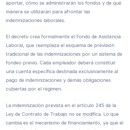
aportar, cómo se administrarán los fondos y de qué
manera se utilizarán para afrontar las
indemnizaciones laborales.
El decreto crea formalmente el Fondo de Asistencia
Laboral, que reemplaza el esquema de previsión
tradicional de las indemnizaciones por un sistema de
fondeo previo. Cada empleador deberá constituir
una cuenta específica destinada exclusivamente al
pago de indemnizaciones y demás obligaciones
cubiertas por el régimen.
La indemnización prevista en el artículo 245 de la
Ley de Contrato de Trabajo no se modifica. Lo que
cambia es el mecanismo de financiamiento, ya que el