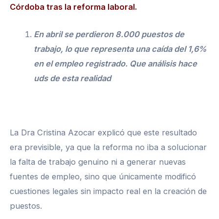
Córdoba tras la reforma laboral.
En abril se perdieron 8.000 puestos de
trabajo, lo que representa una caída del 1,6%
en el empleo registrado. Que análisis hace
uds de esta realidad
La Dra Cristina Azocar explicó que este resultado
era previsible, ya que la reforma no iba a solucionar
la falta de trabajo genuino ni a generar nuevas
fuentes de empleo, sino que únicamente modificó
cuestiones legales sin impacto real en la creación de
puestos.