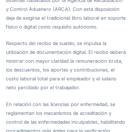
sistemas habilitados por la Agencia de Recaudación
y Control Aduanero (ARCA). Con esta disposición
deja de exigirse el tradicional libro laboral en soporte
físico o digital como requisito autónomo.
Respecto del recibo de sueldo, se impulsa la
utilización de documentación digital. El recibo deberá
mostrar con mayor claridad la remuneración bruta,
los descuentos, los aportes y contribuciones, el
costo laboral total para el empleador y el salario
neto percibido por el trabajador.
En relación con las licencias por enfermedad, se
reglamentan los mecanismos de acreditación y
control de las enfermedades inculpables, habilitando
procedimientos más ágiles para la verificación