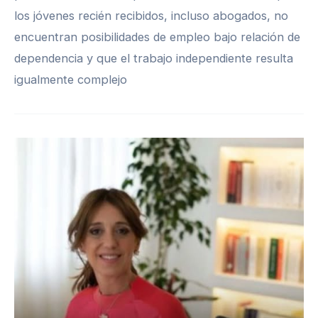
los jóvenes recién recibidos, incluso abogados, no
encuentran posibilidades de empleo bajo relación de
dependencia y que el trabajo independiente resulta
igualmente complejo