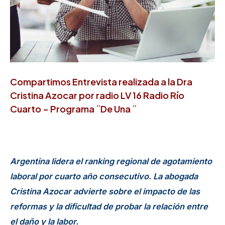
Compartimos Entrevista realizada a la Dra
Cristina Azocar por radio LV 16 Radio Río
Cuarto –
Programa ¨De Una ¨
Argentina lidera el ranking regional de agotamiento
laboral por cuarto año consecutivo. La abogada
Cristina Azocar advierte sobre el impacto de las
reformas y la dificultad de probar la relación entre
el daño y la labor.