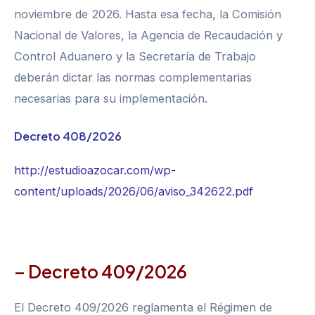
noviembre de 2026. Hasta esa fecha, la Comisión
Nacional de Valores, la Agencia de Recaudación y
Control Aduanero y la Secretaría de Trabajo
deberán dictar las normas complementarias
necesarias para su implementación.
Decreto 408/2026
http://estudioazocar.com/wp-
content/uploads/2026/06/aviso_342622.pdf
– Decreto 409/2026
El Decreto 409/2026 reglamenta el Régimen de