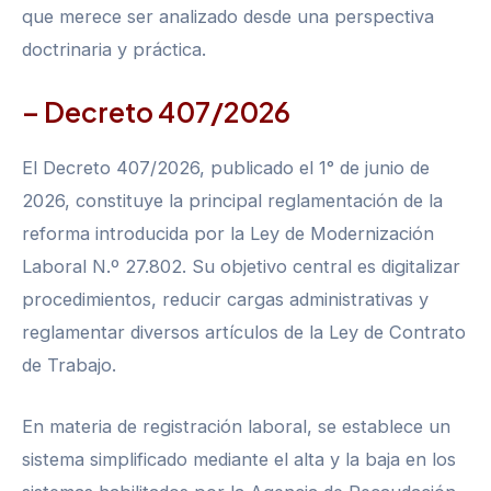
que merece ser analizado desde una perspectiva
doctrinaria y práctica.
– Decreto 407/2026
El Decreto 407/2026, publicado el 1° de junio de
2026, constituye la principal reglamentación de la
reforma introducida por la Ley de Modernización
Laboral N.º 27.802. Su objetivo central es digitalizar
procedimientos, reducir cargas administrativas y
reglamentar diversos artículos de la Ley de Contrato
de Trabajo.
En materia de registración laboral, se establece un
sistema simplificado mediante el alta y la baja en los