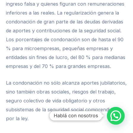
ingreso falsa y quienes figuran con remuneraciones
inferiores a las reales. La regularización genera la
condonación de gran parte de las deudas derivadas
de aportes y contribuciones de la seguridad social.
Los porcentajes de condonación son de hasta el 90
% para microempresas, pequeñas empresas y
entidades sin fines de lucro, del 80 % para medianas
empresas y del 70 % para grandes empresas.
La condonación no sólo alcanza aportes jubilatorios,
sino también obras sociales, riesgos del trabajo,
seguro colectivo de vida obligatorio y otros
subsistemas de la seguridad social comprendidos
Hablá con nosotros
por la ley.