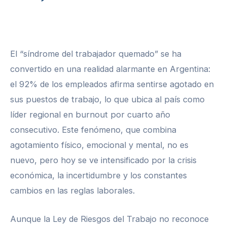
El “síndrome del trabajador quemado” se ha
convertido en una realidad alarmante en Argentina:
el 92% de los empleados afirma sentirse agotado en
sus puestos de trabajo, lo que ubica al país como
líder regional en burnout por cuarto año
consecutivo. Este fenómeno, que combina
agotamiento físico, emocional y mental, no es
nuevo, pero hoy se ve intensificado por la crisis
económica, la incertidumbre y los constantes
cambios en las reglas laborales.
Aunque la Ley de Riesgos del Trabajo no reconoce