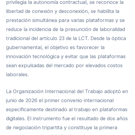
privilegia la autonomía contractual, se reconoce la
libertad de conexión y desconexión, se habilita la
prestación simultánea para varias plataformas y se
reduce la incidencia de la presunción de laboralidad
tradicional del artículo 23 de la LCT. Desde la óptica
gubernamental, el objetivo es favorecer la
innovación tecnológica y evitar que las plataformas
sean expulsadas del mercado por elevados costos
laborales.
La Organización Internacional del Trabajo adoptó en
junio de 2026 el primer convenio internacional
específicamente destinado al trabajo en plataformas
digitales. El instrumento fue el resultado de dos años
de negociación tripartita y constituye la primera