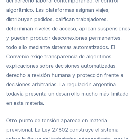
del derecho laboral contemporáneo: el control
algorítmico. Las plataformas asignan viajes,
distribuyen pedidos, califican trabajadores,
determinan niveles de acceso, aplican suspensiones
y pueden producir desconexiones permanentes,
todo ello mediante sistemas automatizados. El
Convenio exige transparencia de algoritmos,
explicaciones sobre decisiones automatizadas,
derecho a revisión humana y protección frente a
decisiones arbitrarias. La regulación argentina
todavía presenta un desarrollo mucho más limitado
en esta materia.
Otro punto de tensión aparece en materia
previsional. La Ley 27.802 construye el sistema
sobre la figura del trabajador independiente, por lo