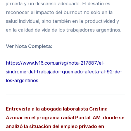
jornada y un descanso adecuado. El desafío es
reconocer el impacto del burnout no solo en la
salud individual, sino también en la productividad y
en la calidad de vida de los trabajadores argentinos.
Ver Nota Completa:
https://www.lv16.com.ar/sg/nota-217887/el-
sindrome-del-trabajador-quemado-afecta-al-92-de-
los-argentinos
Entrevista a la abogada laboralista Cristina
Azocar en el programa radial Puntal AM donde se
analizó la situación del empleo privado en