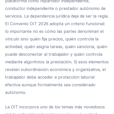
plataforma como repartidor independiente,
conductor independiente o prestador autónomo de
servicios. La dependencia jurídica deja de ser la regla.
El Convenio OIT 2026 adopta un criterio funcional:
lo importante no es cómo las partes denominan el
vínculo sino quién fija precios, quién controla la
actividad, quién asigna tareas, quién sanciona, quién
puede desconectar al trabajador y quién controla
mediante algoritmos la prestación. Si esos elementos
revelan subordinación económica y organizativa, el
trabajador debe acceder a protección laboral
efectiva aunque formalmente sea considerado
autónomo.
La OIT incorpora uno de los temas más novedosos