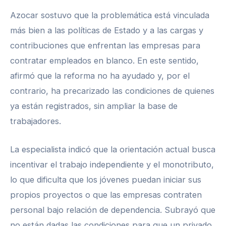
Azocar sostuvo que la problemática está vinculada
más bien a las políticas de Estado y a las cargas y
contribuciones que enfrentan las empresas para
contratar empleados en blanco. En este sentido,
afirmó que la reforma no ha ayudado y, por el
contrario, ha precarizado las condiciones de quienes
ya están registrados, sin ampliar la base de
trabajadores.
La especialista indicó que la orientación actual busca
incentivar el trabajo independiente y el monotributo,
lo que dificulta que los jóvenes puedan iniciar sus
propios proyectos o que las empresas contraten
personal bajo relación de dependencia. Subrayó que
no están dadas las condiciones para que un privado