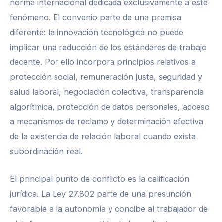
norma internacional dedicada exclusivamente a este
fenómeno. El convenio parte de una premisa
diferente: la innovación tecnológica no puede
implicar una reducción de los estándares de trabajo
decente. Por ello incorpora principios relativos a
protección social, remuneración justa, seguridad y
salud laboral, negociación colectiva, transparencia
algorítmica, protección de datos personales, acceso
a mecanismos de reclamo y determinación efectiva
de la existencia de relación laboral cuando exista
subordinación real.
El principal punto de conflicto es la calificación
jurídica. La Ley 27.802 parte de una presunción
favorable a la autonomía y concibe al trabajador de