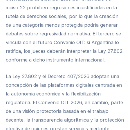
inciso 22 prohíben regresiones injustificadas en la
tutela de derechos sociales, por lo que la creación
de una categoría menos protegida podría generar
debates sobre regresividad normativa. El tercero se
vincula con el futuro Convenio OIT: si Argentina lo
ratifica, los jueces deberán interpretar la Ley 27.802
conforme a dicho instrumento internacional.
La Ley 27.802 y el Decreto 407/2026 adoptan una
concepción de las plataformas digitales centrada en
la autonomía económica y la flexibilización
regulatoria. El Convenio OIT 2026, en cambio, parte
de una visión protectoria basada en el trabajo
decente, la transparencia algorítmica y la protección
efectiva de quienes prestan servicios mediante