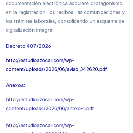
documentación electrónica adquiere protagonismo
en la registración, los recibos, las comunicaciones y
los trámites laborales, consolidando un esquema de
digitalización integral.
Decreto 407/2026
http://estudioazocar.com/wp-
content/uploads/2026/06/aviso_342620.pdf
Anexos:
http://estudioazocar.com/wp-
content/uploads/2026/06/anexo-1.pdf
http://estudioazocar.com/wp-