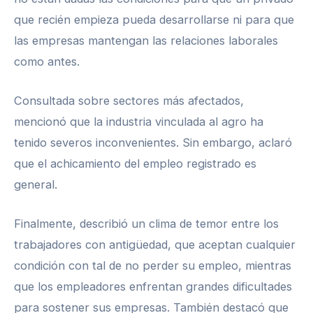
que recién empieza pueda desarrollarse ni para que
las empresas mantengan las relaciones laborales
como antes.
Consultada sobre sectores más afectados,
mencionó que la industria vinculada al agro ha
tenido severos inconvenientes. Sin embargo, aclaró
que el achicamiento del empleo registrado es
general.
Finalmente, describió un clima de temor entre los
trabajadores con antigüedad, que aceptan cualquier
condición con tal de no perder su empleo, mientras
que los empleadores enfrentan grandes dificultades
para sostener sus empresas. También destacó que