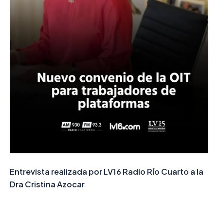
Entrevista realizada por LV16 Radio Río Cuarto a la
Dra Cristina Azocar