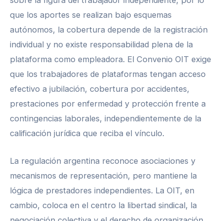
que los aportes se realizan bajo esquemas
autónomos, la cobertura depende de la registración
individual y no existe responsabilidad plena de la
plataforma como empleadora. El Convenio OIT exige
que los trabajadores de plataformas tengan acceso
efectivo a jubilación, cobertura por accidentes,
prestaciones por enfermedad y protección frente a
contingencias laborales, independientemente de la
calificación jurídica que reciba el vínculo.
La regulación argentina reconoce asociaciones y
mecanismos de representación, pero mantiene la
lógica de prestadores independientes. La OIT, en
cambio, coloca en el centro la libertad sindical, la
negociación colectiva y el derecho de organización