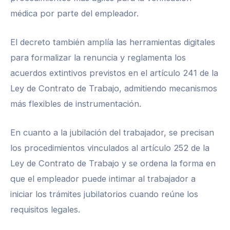
médica por parte del empleador.
El decreto también amplía las herramientas digitales
para formalizar la renuncia y reglamenta los
acuerdos extintivos previstos en el artículo 241 de la
Ley de Contrato de Trabajo, admitiendo mecanismos
más flexibles de instrumentación.
En cuanto a la jubilación del trabajador, se precisan
los procedimientos vinculados al artículo 252 de la
Ley de Contrato de Trabajo y se ordena la forma en
que el empleador puede intimar al trabajador a
iniciar los trámites jubilatorios cuando reúne los
requisitos legales.