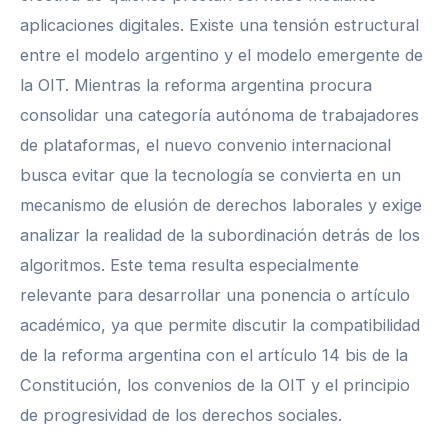
aplicaciones digitales. Existe una tensión estructural
entre el modelo argentino y el modelo emergente de
la OIT. Mientras la reforma argentina procura
consolidar una categoría autónoma de trabajadores
de plataformas, el nuevo convenio internacional
busca evitar que la tecnología se convierta en un
mecanismo de elusión de derechos laborales y exige
analizar la realidad de la subordinación detrás de los
algoritmos. Este tema resulta especialmente
relevante para desarrollar una ponencia o artículo
académico, ya que permite discutir la compatibilidad
de la reforma argentina con el artículo 14 bis de la
Constitución, los convenios de la OIT y el principio
de progresividad de los derechos sociales.