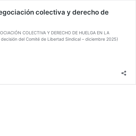
negociación colectiva y derecho de
GOCIACIÓN COLECTIVA Y DERECHO DE HUELGA EN LA
decisión del Comité de Libertad Sindical – diciembre 2025)