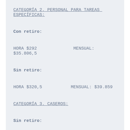
CATEGORÍA 2. PERSONAL PARA TAREAS 
ESPECÍFICAS:
Con retiro: 
HORA $292              MENSUAL: 
$35.806,5
Sin retiro: 
HORA $320,5           MENSUAL: $39.859
CATEGORÍA 3. CASEROS:
Sin retiro: 