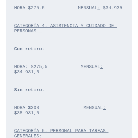
HORA $275,5            MENSUAL
:
 $34.935
CATEGORÍA 4. ASISTENCIA Y CUIDADO DE 
PERSONAS. 
Con retiro: 
HORA: $275,5            MENSUAL
:
$34.931,5
Sin retiro: 
HORA $308                MENSUAL
:
$38.931,5
CATEGORÍA 5. PERSONAL PARA TAREAS 
GENERALES: 