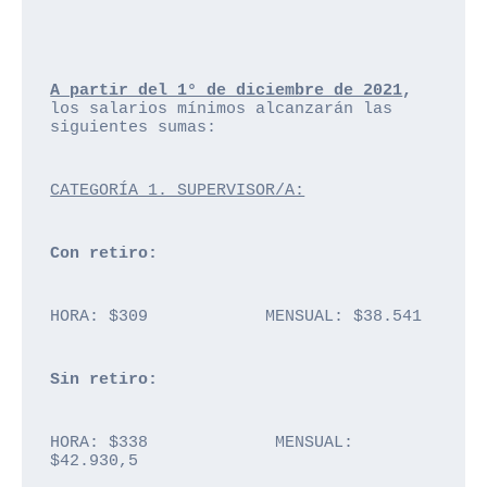
A partir del 1° de diciembre de 2021
,
los salarios mínimos alcanzarán las 
siguientes sumas:
CATEGORÍA 1. SUPERVISOR/A:
Con retiro: 
HORA: $309            MENSUAL: $38.541
Sin retiro: 
HORA: $338             MENSUAL: 
$42.930,5