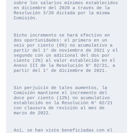
sobre los salarios mínimos establecidos 
en diciembre del 2020 a través de la 
Resolución 3/20 dictada por la misma 
Comisión.
Dicho incremento se hará efectivo en 
dos oportunidades: el primero en un 
seis por ciento (6%) no acumulativo a 
partir del 1° de noviembre de 2021 y el 
segundo con un adicional del dos por 
ciento (2%) al valor establecido en el 
Anexo III de la Resolución N° 02/21, a 
partir del 1° de diciembre de 2021.
Sin perjuicio de tales aumentos, la 
Comisión mantiene el incremento del 
doce por ciento (12%) no acumulativo 
establecido en la Resolución N° 02/21 
con clausura de revisión al mes de 
marzo de 2022.
Así, se han visto beneficiadas con el 