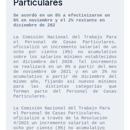
Particulares
Se acordó en un 8% a efectivizarse un 
6% en noviembre y el 2% restante en 
diciembre de 202
La Comisión Nacional del Trabajo Para 
el Personal de Casas Particulares, 
oficializó un incremento salarial de un 
ocho por ciento (8%) no acumulativo 
sobre los salarios mínimos establecidos 
en diciembre del 2020. Tal incremento 
se realizará en un 6% a partir del mes 
de noviembre de 2021 y en un 2% no 
acumulativo a partir de diciembre del 
mismo año, fijando así nuevos mínimos 
para las distintas categorías que 
forman parte del Personal de Casas 
Particulares.
La Comisión Nacional del Trabajo Para 
el Personal de Casas Particulares, 
oficializó a través de la Resolución 
4/2021 un incremento salarial de un 
ocho por ciento (8%) no acumulativo 