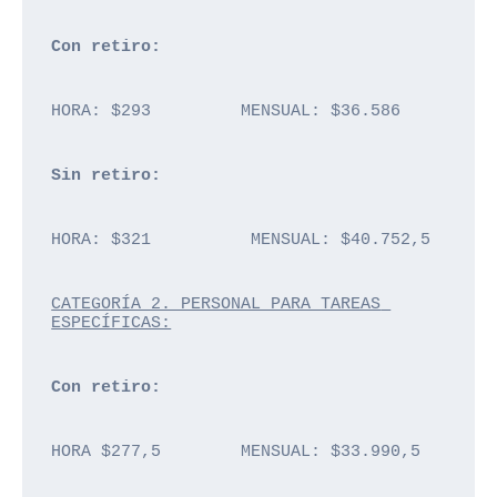
Con retiro: 
HORA: $293         MENSUAL: $36.586
Sin retiro: 
HORA: $321          MENSUAL: $40.752,5
CATEGORÍA 2. PERSONAL PARA TAREAS 
ESPECÍFICAS:
Con retiro: 
HORA $277,5        MENSUAL: $33.990,5