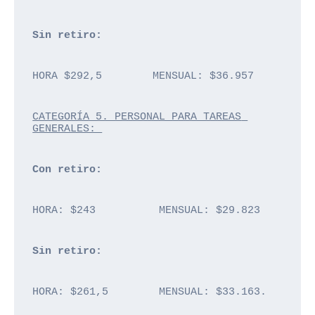
Sin retiro: 
HORA $292,5        MENSUAL: $36.957
CATEGORÍA 5. PERSONAL PARA TAREAS 
GENERALES: 
Con retiro: 
HORA: $243          MENSUAL: $29.823
Sin retiro: 
HORA: $261,5        MENSUAL: $33.163.