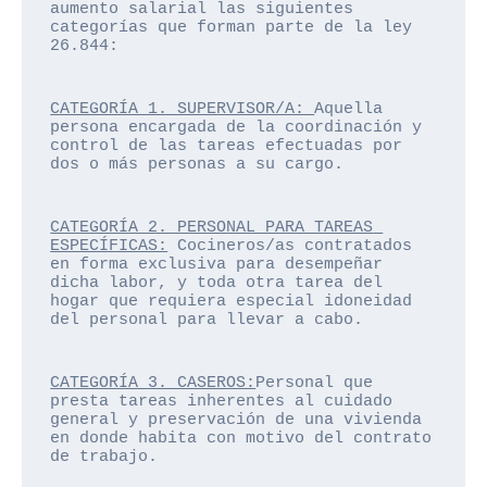
aumento salarial las siguientes 
categorías que forman parte de la ley 
26.844:
CATEGORÍA 1. SUPERVISOR/A: 
Aquella 
persona encargada de la coordinación y 
control de las tareas efectuadas por 
dos o más personas a su cargo.
CATEGORÍA 2. PERSONAL PARA TAREAS 
ESPECÍFICAS:
 Cocineros/as contratados 
en forma exclusiva para desempeñar 
dicha labor, y toda otra tarea del 
hogar que requiera especial idoneidad 
del personal para llevar a cabo.
CATEGORÍA 3. CASEROS:
Personal que 
presta tareas inherentes al cuidado 
general y preservación de una vivienda 
en donde habita con motivo del contrato 
de trabajo.