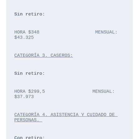
Sin retiro: 
HORA $348                    MENSUAL: 
$43.325
CATEGORÍA 3. CASEROS:
Sin retiro: 
HORA $299,5                 MENSUAL: 
$37.973
CATEGORÍA 4. ASISTENCIA Y CUIDADO DE 
PERSONAS. 
Con retiro: 