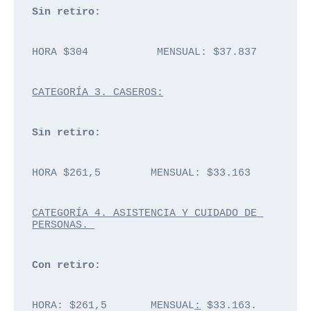
Sin retiro: 
HORA $304           MENSUAL: $37.837
CATEGORÍA 3. CASEROS:
Sin retiro: 
HORA $261,5        MENSUAL: $33.163
CATEGORÍA 4. ASISTENCIA Y CUIDADO DE 
PERSONAS. 
Con retiro: 
HORA: $261,5       MENSUAL
:
 $33.163.