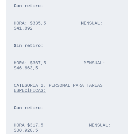
Con retiro: 
HORA: $335,5             MENSUAL: 
$41.892
Sin retiro: 
HORA: $367,5              MENSUAL: 
$46.663,5
CATEGORÍA 2. PERSONAL PARA TAREAS 
ESPECÍFICAS:
Con retiro: 
HORA $317,5                 MENSUAL: 
$38.920,5