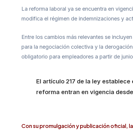
La reforma laboral ya se encuentra en vigenci
modifica el régimen de indemnizaciones y act
Entre los cambios más relevantes se incluyen 
para la negociación colectiva y la derogación
obligatorio para empleadores a partir de jun
El artículo 217 de la ley establec
reforma entran en vigencia desde e
Con su promulgación y publicación oficial, l