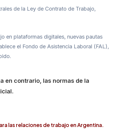
trales de la Ley de Contrato de Trabajo,
ajo en plataformas digitales, nuevas pautas
tablece el Fondo de Asistencia Laboral (FAL),
pido.
a en contrario, las normas de la
cial.
ra las relaciones de trabajo en Argentina.