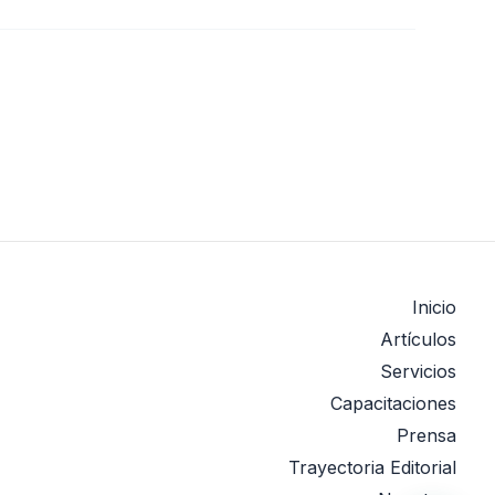
Inicio
Artículos
Servicios
Capacitaciones
Prensa
Trayectoria Editorial