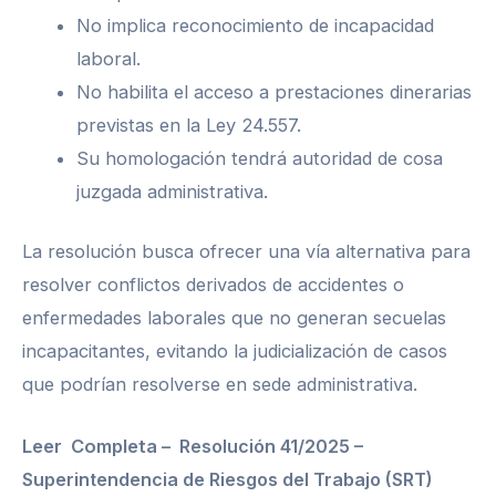
No implica reconocimiento de incapacidad
laboral.
No habilita el acceso a prestaciones dinerarias
previstas en la Ley 24.557.
Su homologación tendrá autoridad de cosa
juzgada administrativa.
La resolución busca ofrecer una vía alternativa para
resolver conflictos derivados de accidentes o
enfermedades laborales que no generan secuelas
incapacitantes, evitando la judicialización de casos
que podrían resolverse en sede administrativa.
Leer Completa –
Resolución 41/2025 –
Superintendencia de Riesgos del Trabajo (SRT)