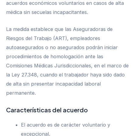
acuerdos económicos voluntarios en casos de alta
médica sin secuelas incapacitantes.
La medida establece que las Aseguradoras de
Riesgos del Trabajo (ART), empleadores
autoasegurados o no asegurados podrán iniciar
procedimientos de homologación ante las
Comisiones Médicas Jurisdiccionales, en el marco de
la Ley 27.348, cuando el trabajador haya sido dado
de alta sin presentar incapacidad laboral
permanente.
Características del acuerdo
El acuerdo es de carácter voluntario y
excepcional.