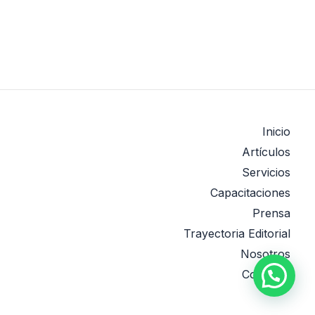
Inicio
Artículos
Servicios
Capacitaciones
Prensa
Trayectoria Editorial
Nosotros
Contacto