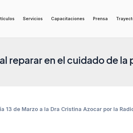
tículos
Servicios
Capacitaciones
Prensa
Trayecto
l reparar en el cuidado de la 
ía 13 de Marzo a la Dra Cristina Azocar por la Rad