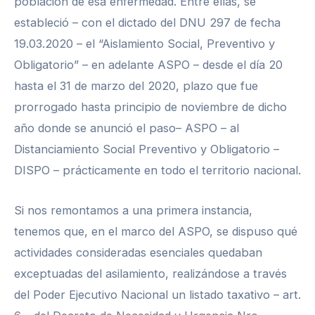
población de esa enfermedad. Entre ellas, se
estableció – con el dictado del DNU 297 de fecha
19.03.2020 – el “Aislamiento Social, Preventivo y
Obligatorio” – en adelante ASPO – desde el día 20
hasta el 31 de marzo del 2020, plazo que fue
prorrogado hasta principio de noviembre de dicho
año donde se anunció el paso– ASPO – al
Distanciamiento Social Preventivo y Obligatorio –
DISPO – prácticamente en todo el territorio nacional.
Si nos remontamos a una primera instancia,
tenemos que, en el marco del ASPO, se dispuso qué
actividades consideradas esenciales quedaban
exceptuadas del asilamiento, realizándose a través
del Poder Ejecutivo Nacional un listado taxativo – art.