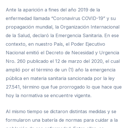
Ante la aparición a fines del año 2019 de la
enfermedad llamada “Coronavirus COVID-19” y su
propagación mundial, la Organización Internacional
de la Salud, declaró la Emergencia Sanitaria. En ese
contexto, en nuestro País, el Poder Ejecutivo
Nacional emitió el Decreto de Necesidad y Urgencia
Nro. 260 publicado el 12 de marzo del 2020, el cual
amplió por el término de un (1) año la emergencia
pública en materia sanitaria sancionada por la ley
27.541, término que fue prorrogado lo que hace que
hoy la normativa se encuentre vigente.
Al mismo tiempo se dictaron distintas medidas y se
formularon una batería de normas para cuidar a la