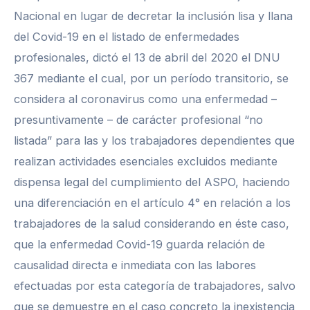
Nacional en lugar de decretar la inclusión lisa y llana
del Covid-19 en el listado de enfermedades
profesionales, dictó el 13 de abril del 2020 el DNU
367 mediante el cual, por un período transitorio, se
considera al coronavirus como una enfermedad –
presuntivamente – de carácter profesional “no
listada” para las y los trabajadores dependientes que
realizan actividades esenciales excluidos mediante
dispensa legal del cumplimiento del ASPO, haciendo
una diferenciación en el artículo 4° en relación a los
trabajadores de la salud considerando en éste caso,
que la enfermedad Covid-19 guarda relación de
causalidad directa e inmediata con las labores
efectuadas por esta categoría de trabajadores, salvo
que se demuestre en el caso concreto la inexistencia