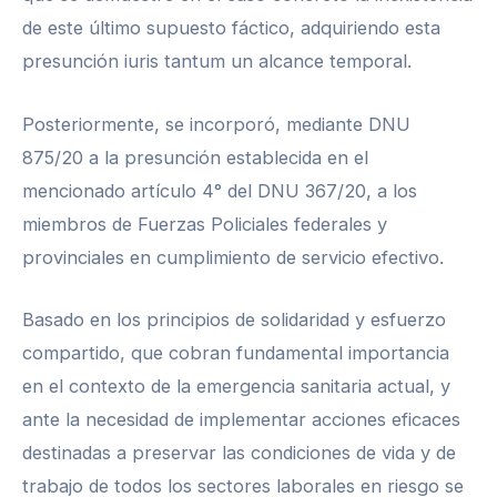
de este último supuesto fáctico, adquiriendo esta
presunción iuris tantum un alcance temporal.
Posteriormente, se incorporó, mediante DNU
875/20 a la presunción establecida en el
mencionado artículo 4° del DNU 367/20, a los
miembros de Fuerzas Policiales federales y
provinciales en cumplimiento de servicio efectivo.
Basado en los principios de solidaridad y esfuerzo
compartido, que cobran fundamental importancia
en el contexto de la emergencia sanitaria actual, y
ante la necesidad de implementar acciones eficaces
destinadas a preservar las condiciones de vida y de
trabajo de todos los sectores laborales en riesgo se