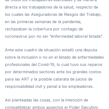
directa a los trabajadores de la salud, respecto de
los cuales las Aseguradoras de Riesgos del Trabajo,
en las primeras semanas de la pandemia,
rechazaban la cobertura por contagio de
coronavirus por no ser “enfermedad laboral listada”.
Ante este cuadro de situación estalló una disputa
sobre la inclusión o no en el listado de enfermedades
profesionales del Covid-19, lo cual tuvo sus reparos
por determinados sectores ante los grandes costos
para las ART y la posible catarata de juicios de
responsabilidad civil y penal a los empleadores.
Asi planteadas las cosas, con la intención de
compatibilizar ambos aspectos el Poder Ejecutivo