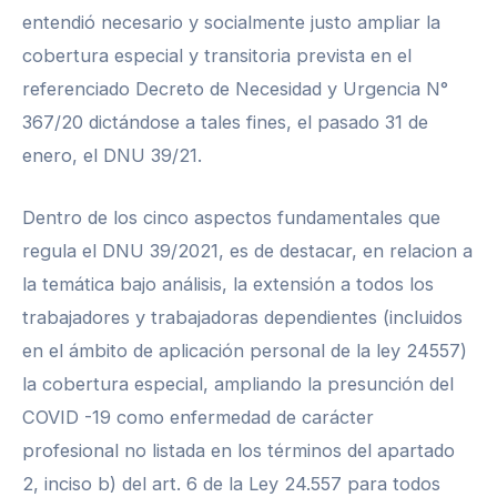
entendió necesario y socialmente justo ampliar la
cobertura especial y transitoria prevista en el
referenciado Decreto de Necesidad y Urgencia N°
367/20 dictándose a tales fines, el pasado 31 de
enero, el DNU 39/21.
Dentro de los cinco aspectos fundamentales que
regula el DNU 39/2021, es de destacar, en relacion a
la temática bajo análisis, la extensión a todos los
trabajadores y trabajadoras dependientes (incluidos
en el ámbito de aplicación personal de la ley 24557)
la cobertura especial, ampliando la presunción del
COVID -19 como enfermedad de carácter
profesional no listada en los términos del apartado
2, inciso b) del art. 6 de la Ley 24.557 para todos