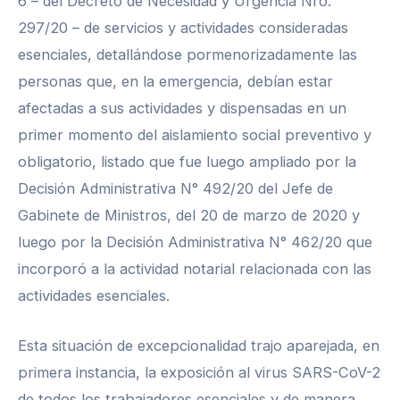
6 – del Decreto de Necesidad y Urgencia Nro.
297/20 – de servicios y actividades consideradas
esenciales, detallándose pormenorizadamente las
personas que, en la emergencia, debían estar
afectadas a sus actividades y dispensadas en un
primer momento del aislamiento social preventivo y
obligatorio, listado que fue luego ampliado por la
Decisión Administrativa N° 492/20 del Jefe de
Gabinete de Ministros, del 20 de marzo de 2020 y
luego por la Decisión Administrativa N° 462/20 que
incorporó a la actividad notarial relacionada con las
actividades esenciales.
Esta situación de excepcionalidad trajo aparejada, en
primera instancia, la exposición al virus SARS-CoV-2
de todos los trabajadores esenciales y de manera