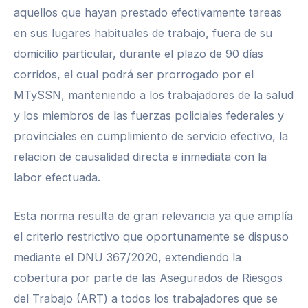
aquellos que hayan prestado efectivamente tareas
en sus lugares habituales de trabajo, fuera de su
domicilio particular, durante el plazo de 90 días
corridos, el cual podrá ser prorrogado por el
MTySSN, manteniendo a los trabajadores de la salud
y los miembros de las fuerzas policiales federales y
provinciales en cumplimiento de servicio efectivo, la
relacion de causalidad directa e inmediata con la
labor efectuada.
Esta norma resulta de gran relevancia ya que amplía
el criterio restrictivo que oportunamente se dispuso
mediante el DNU 367/2020, extendiendo la
cobertura por parte de las Asegurados de Riesgos
del Trabajo (ART) a todos los trabajadores que se