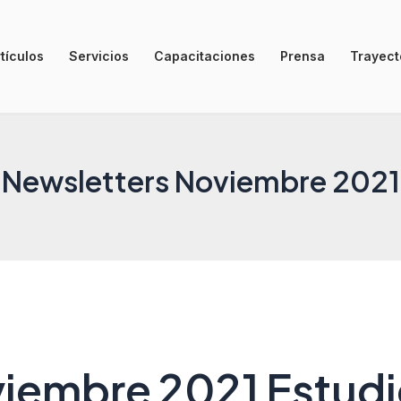
tículos
Servicios
Capacitaciones
Prensa
Trayecto
Newsletters Noviembre 2021
iembre 2021 Estudi