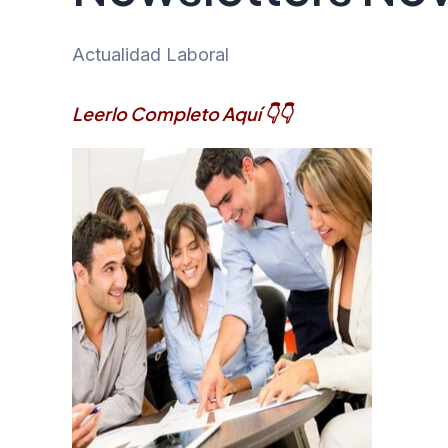
Actualidad Laboral
Leerlo Completo Aquí 👇👇